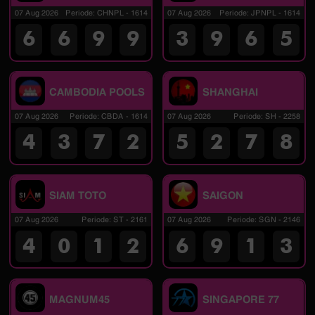
07 Aug 2026
Periode
:
CHNPL
-
1614
07 Aug 2026
Periode
:
JPNPL
-
1614
6
6
9
9
3
9
6
5
CAMBODIA POOLS
SHANGHAI
07 Aug 2026
Periode
:
CBDA
-
1614
07 Aug 2026
Periode
:
SH
-
2258
4
3
7
2
5
2
7
8
SIAM TOTO
SAIGON
07 Aug 2026
Periode
:
ST
-
2161
07 Aug 2026
Periode
:
SGN
-
2146
4
0
1
2
6
9
1
3
MAGNUM45
SINGAPORE 77