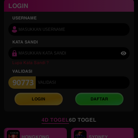
LOGIN
USERNAME
KATA SANDI
Lupa Kata Sandi ?
VALIDASI
LOGIN
DAFTAR
4D TOGEL
6D TOGEL
HONGKONG
SYDNEY