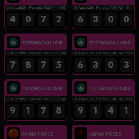
08 Aug 2026
Periode
:
TMCP1
-
1615
07 Aug 2026
Periode
:
TMCP2
-
1614
4
0
7
2
6
3
0
0
TOTOMACAU 1600
TOTOMACAU 1900
07 Aug 2026
Periode
:
TMCP3
-
1614
07 Aug 2026
Periode
:
TMCP4
-
1614
7
8
7
5
6
3
0
3
TOTOMACAU 2200
TOTOMACAU 2300
07 Aug 2026
Periode
:
TMCP5
-
1614
07 Aug 2026
Periode
:
TMCP6
-
1614
9
1
7
8
9
1
4
1
CHINA POOLS
JAPAN POOLS