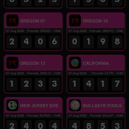
OREGON 07
OREGON 10
07 Aug 2026
Periode
:
ORG07
-
1548
07 Aug 2026
Periode
:
ORG10
-
1548
2
4
0
6
0
1
9
8
OREGON 13
CALIFORNIA
07 Aug 2026
Periode
:
ORG13
-
1548
07 Aug 2026
Periode
:
CLFR
-
1548
1
2
3
3
1
4
1
7
NEW JERSEY EVE
BULLSEYE POOLS
07 Aug 2026
Periode
:
NJRSE
-
1548
07 Aug 2026
Periode
:
BULLP
-
1549
2
4
0
4
4
8
5
3