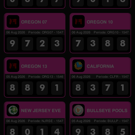
OREGON 07
OREGON 10
06 Aug 2026
Periode
:
ORG07
-
1547
06 Aug 2026
Periode
:
ORG10
-
1547
9
7
2
3
7
3
8
8
OREGON 13
CALIFORNIA
05 Aug 2026
Periode
:
ORG13
-
1546
06 Aug 2026
Periode
:
CLFR
-
1547
8
8
9
1
8
3
7
1
NEW JERSEY EVE
BULLSEYE POOLS
06 Aug 2026
Periode
:
NJRSE
-
1547
05 Aug 2026
Periode
:
BULLP
-
1547
8
0
1
4
9
3
8
5