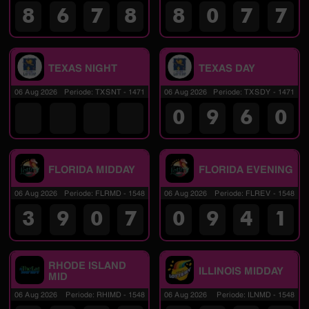
8
6
7
8
8
0
7
7
TEXAS NIGHT
TEXAS DAY
06 Aug 2026
Periode
:
TXSNT
-
1471
06 Aug 2026
Periode
:
TXSDY
-
1471
0
9
6
0
FLORIDA MIDDAY
FLORIDA EVENING
06 Aug 2026
Periode
:
FLRMD
-
1548
06 Aug 2026
Periode
:
FLREV
-
1548
3
9
0
7
0
9
4
1
RHODE ISLAND
ILLINOIS MIDDAY
MID
06 Aug 2026
Periode
:
RHIMD
-
1548
06 Aug 2026
Periode
:
ILNMD
-
1548