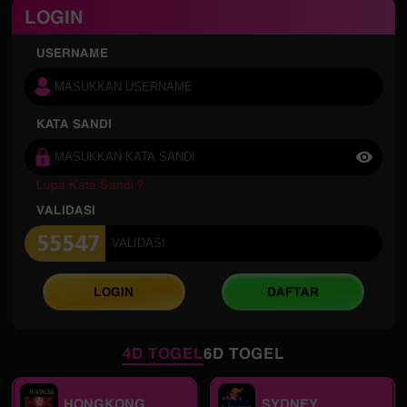
LOGIN
USERNAME
KATA SANDI
Lupa Kata Sandi ?
VALIDASI
LOGIN
DAFTAR
4D TOGEL
6D TOGEL
HONGKONG
SYDNEY