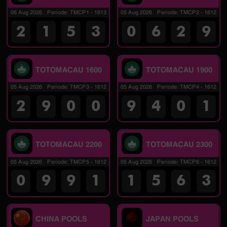
06 Aug 2026
Periode
:
TMCP1
-
1613
05 Aug 2026
Periode
:
TMCP2
-
1612
2
1
5
3
0
6
2
9
TOTOMACAU 1600
TOTOMACAU 1900
05 Aug 2026
Periode
:
TMCP3
-
1612
05 Aug 2026
Periode
:
TMCP4
-
1612
2
9
0
0
9
4
0
1
TOTOMACAU 2200
TOTOMACAU 2300
05 Aug 2026
Periode
:
TMCP5
-
1612
05 Aug 2026
Periode
:
TMCP6
-
1612
0
9
9
1
1
5
6
3
CHINA POOLS
JAPAN POOLS