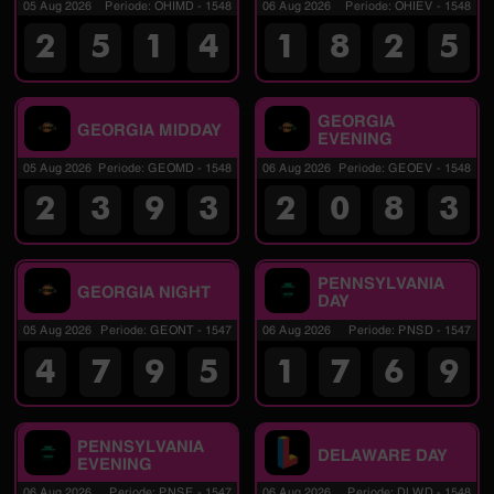
05 Aug 2026
Periode
:
OHIMD
-
1548
06 Aug 2026
Periode
:
OHIEV
-
1548
2
5
1
4
1
8
2
5
GEORGIA
GEORGIA MIDDAY
EVENING
05 Aug 2026
Periode
:
GEOMD
-
1548
06 Aug 2026
Periode
:
GEOEV
-
1548
2
3
9
3
2
0
8
3
PENNSYLVANIA
GEORGIA NIGHT
DAY
05 Aug 2026
Periode
:
GEONT
-
1547
06 Aug 2026
Periode
:
PNSD
-
1547
4
7
9
5
1
7
6
9
PENNSYLVANIA
DELAWARE DAY
EVENING
06 Aug 2026
Periode
:
PNSE
-
1547
06 Aug 2026
Periode
:
DLWD
-
1548