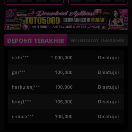
DEPOSIT TERAKHIR
WITHDRAW TERAKHIR
sobr***
1,000,000
Disetujui
gar***
100,000
Disetujui
herkulesj***
100,000
Disetujui
leng1***
105,000
Disetujui
sicuco***
100,000
Disetujui