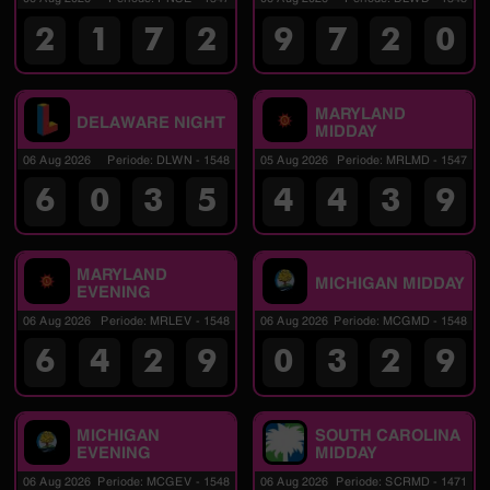
2
1
7
2
9
7
2
0
MARYLAND
DELAWARE NIGHT
MIDDAY
06 Aug 2026
Periode
:
DLWN
-
1548
05 Aug 2026
Periode
:
MRLMD
-
1547
6
0
3
5
4
4
3
9
MARYLAND
MICHIGAN MIDDAY
EVENING
06 Aug 2026
Periode
:
MRLEV
-
1548
06 Aug 2026
Periode
:
MCGMD
-
1548
6
4
2
9
0
3
2
9
MICHIGAN
SOUTH CAROLINA
EVENING
MIDDAY
06 Aug 2026
Periode
:
MCGEV
-
1548
06 Aug 2026
Periode
:
SCRMD
-
1471