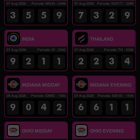
07 Aug 2026
Periode
:
MG45
-
2499
07 Aug 2026
Periode
:
SGP77
-
2289
3
5
5
9
7
3
2
9
INDIA
THAILAND
07 Aug 2026
Periode
:
ID
-
2342
07 Aug 2026
Periode
:
TH
-
2336
9
2
1
1
2
2
3
4
INDIANA MIDDAY
INDIANA EVENING
08 Aug 2026
Periode
:
IDMID
-
1550
07 Aug 2026
Periode
:
IDEVE
-
1549
9
0
4
2
6
6
1
1
OHIO MIDDAY
OHIO EVENING