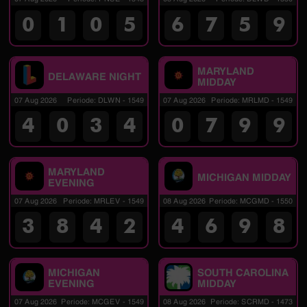
0
1
0
5
6
7
5
9
MARYLAND
DELAWARE NIGHT
MIDDAY
07 Aug 2026
Periode
:
DLWN
-
1549
07 Aug 2026
Periode
:
MRLMD
-
1549
4
0
3
4
0
7
9
9
MARYLAND
MICHIGAN MIDDAY
EVENING
07 Aug 2026
Periode
:
MRLEV
-
1549
08 Aug 2026
Periode
:
MCGMD
-
1550
3
8
4
2
4
6
9
8
MICHIGAN
SOUTH CAROLINA
EVENING
MIDDAY
07 Aug 2026
Periode
:
MCGEV
-
1549
08 Aug 2026
Periode
:
SCRMD
-
1473