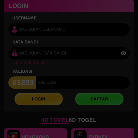
LOGIN
USERNAME
KATA SANDI
Lupa Kata Sandi ?
VALIDASI
LOGIN
DAFTAR
4D TOGEL
6D TOGEL
HONGKONG
SYDNEY