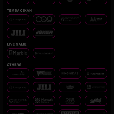
TEMBAK IKAN
LIVE GAME
OTHERS