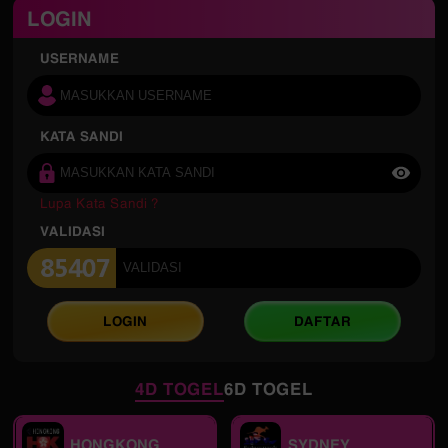
LOGIN
USERNAME
KATA SANDI
Lupa Kata Sandi ?
VALIDASI
LOGIN
DAFTAR
4D TOGEL
6D TOGEL
HONGKONG
SYDNEY