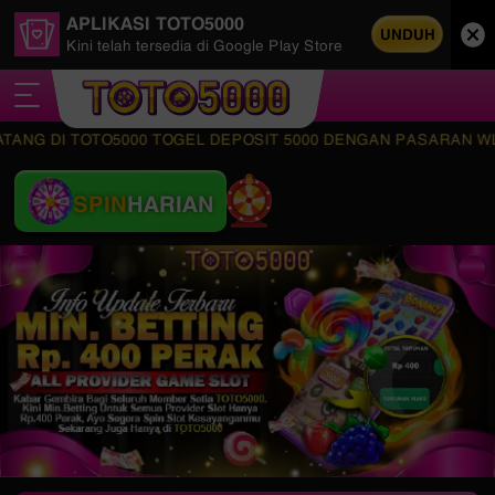
APLIKASI TOTO5000
UNDUH
Kini telah tersedia di Google Play Store
DI TOTO5000 TOGEL DEPOSIT 5000 DENGAN PASARAN WLA TERLE
SPIN
HARIAN