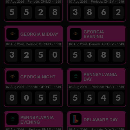
07 Aug 2026
Periode
:
OHIMD
-
1550
07 Aug 2026
Periode
:
OHIEV
-
1549
5
5
2
8
3
8
6
2
GEORGIA
GEORGIA MIDDAY
EVENING
07 Aug 2026
Periode
:
GEOMD
-
1550
07 Aug 2026
Periode
:
GEOEV
-
1549
3
2
5
0
5
3
8
8
PENNSYLVANIA
GEORGIA NIGHT
DAY
07 Aug 2026
Periode
:
GEONT
-
1549
08 Aug 2026
Periode
:
PNSD
-
1549
8
0
5
5
5
5
4
5
PENNSYLVANIA
DELAWARE DAY
EVENING
07 Aug 2026
Periode
:
PNSE
-
1548
08 Aug 2026
Periode
:
DLWD
-
1550