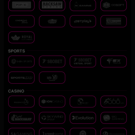
SPORTS
CASINO