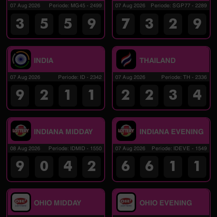
07 Aug 2026
Periode
:
MG45
-
2499
07 Aug 2026
Periode
:
SGP77
-
2289
3
5
5
9
7
3
2
9
INDIA
THAILAND
07 Aug 2026
Periode
:
ID
-
2342
07 Aug 2026
Periode
:
TH
-
2336
9
2
1
1
2
2
3
4
INDIANA MIDDAY
INDIANA EVENING
08 Aug 2026
Periode
:
IDMID
-
1550
07 Aug 2026
Periode
:
IDEVE
-
1549
9
0
4
2
6
6
1
1
OHIO MIDDAY
OHIO EVENING