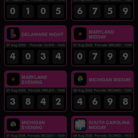
0
1
0
5
6
7
5
9
MARYLAND
DELAWARE NIGHT
MIDDAY
07 Aug 2026
Periode
:
DLWN
-
1549
07 Aug 2026
Periode
:
MRLMD
-
1549
4
0
3
4
0
7
9
9
MARYLAND
MICHIGAN MIDDAY
EVENING
07 Aug 2026
Periode
:
MRLEV
-
1549
08 Aug 2026
Periode
:
MCGMD
-
1550
3
8
4
2
4
6
9
8
MICHIGAN
SOUTH CAROLINA
EVENING
MIDDAY
07 Aug 2026
Periode
:
MCGEV
-
1549
08 Aug 2026
Periode
:
SCRMD
-
1473