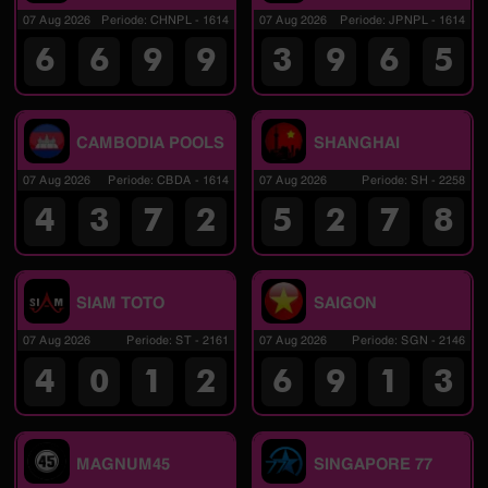
07 Aug 2026
Periode
:
CHNPL
-
1614
07 Aug 2026
Periode
:
JPNPL
-
1614
6
6
9
9
3
9
6
5
CAMBODIA POOLS
SHANGHAI
07 Aug 2026
Periode
:
CBDA
-
1614
07 Aug 2026
Periode
:
SH
-
2258
4
3
7
2
5
2
7
8
SIAM TOTO
SAIGON
07 Aug 2026
Periode
:
ST
-
2161
07 Aug 2026
Periode
:
SGN
-
2146
4
0
1
2
6
9
1
3
MAGNUM45
SINGAPORE 77