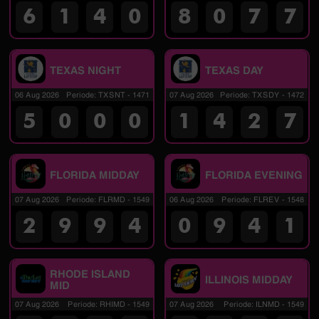
6
1
4
0
8
0
7
7
TEXAS NIGHT
TEXAS DAY
06 Aug 2026
Periode
:
TXSNT
-
1471
07 Aug 2026
Periode
:
TXSDY
-
1472
5
0
0
0
1
4
2
7
FLORIDA MIDDAY
FLORIDA EVENING
07 Aug 2026
Periode
:
FLRMD
-
1549
06 Aug 2026
Periode
:
FLREV
-
1548
2
9
9
4
0
9
4
1
RHODE ISLAND
ILLINOIS MIDDAY
MID
07 Aug 2026
Periode
:
RHIMD
-
1549
07 Aug 2026
Periode
:
ILNMD
-
1549