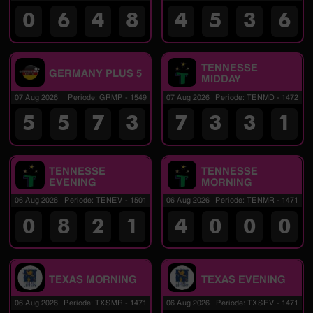
0
6
4
8
4
5
3
6
TENNESSE
GERMANY PLUS 5
MIDDAY
07 Aug 2026
Periode
:
GRMP
-
1549
07 Aug 2026
Periode
:
TENMD
-
1472
5
5
7
3
7
3
3
1
TENNESSE
TENNESSE
EVENING
MORNING
06 Aug 2026
Periode
:
TENEV
-
1501
06 Aug 2026
Periode
:
TENMR
-
1471
0
8
2
1
4
0
0
0
TEXAS MORNING
TEXAS EVENING
06 Aug 2026
Periode
:
TXSMR
-
1471
06 Aug 2026
Periode
:
TXSEV
-
1471