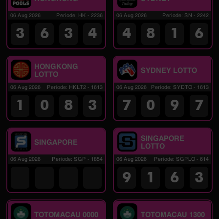
06 Aug 2026
Periode
:
HK
-
2236
06 Aug 2026
Periode
:
SN
-
2242
3
6
3
4
4
8
1
6
HONGKONG
SYDNEY LOTTO
LOTTO
06 Aug 2026
Periode
:
HKLT2
-
1613
06 Aug 2026
Periode
:
SYDTO
-
1613
1
0
8
3
7
0
9
7
SINGAPORE
SINGAPORE
LOTTO
06 Aug 2026
Periode
:
SGP
-
1854
06 Aug 2026
Periode
:
SGPLO
-
614
9
1
6
3
TOTOMACAU 0000
TOTOMACAU 1300