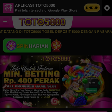
APLIKASI TOTO5000
UNDUH
Kini telah tersedia di Google Play Store
NG DI TOTO5000 TOGEL DEPOSIT 5000 DENGAN PASARAN WLA TE
SPIN
HARIAN