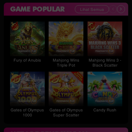
GAME POPULAR
Lihat Semua
Fury of Anubis
Mahjong Wins
Mahjong Wins 3 -
St
Triple Pot
Black Scatter
Gates of Olympus
Gates of Olympus
Candy Rush
S
1000
Super Scatter