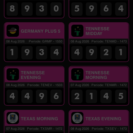
8
9
3
0
5
9
6
4
TENNESSE
GERMANY PLUS 5
MIDDAY
08 Aug 2026
Periode
:
GRMP
-
1550
08 Aug 2026
Periode
:
TENMD
-
1473
1
9
3
4
4
9
2
1
TENNESSE
TENNESSE
EVENING
MORNING
08 Aug 2026
Periode
:
TENEV
-
1503
07 Aug 2026
Periode
:
TENMR
-
1472
4
4
9
6
2
1
4
5
TEXAS MORNING
TEXAS EVENING
07 Aug 2026
Periode
:
TXSMR
-
1472
08 Aug 2026
Periode
:
TXSEV
-
1473