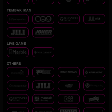
TEMBAK IKAN
LIVE GAME
OTHERS