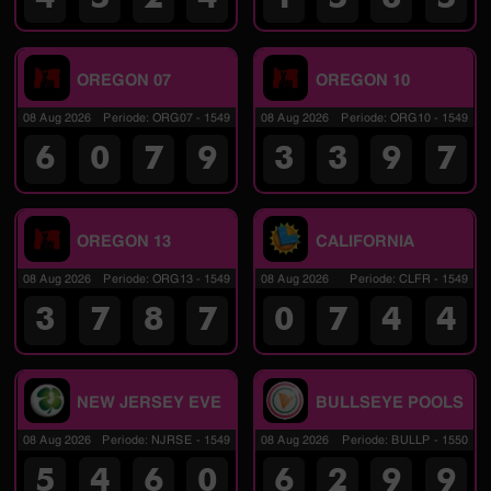
OREGON 07
OREGON 10
08 Aug 2026
Periode
:
ORG07
-
1549
08 Aug 2026
Periode
:
ORG10
-
1549
6
0
7
9
3
3
9
7
OREGON 13
CALIFORNIA
08 Aug 2026
Periode
:
ORG13
-
1549
08 Aug 2026
Periode
:
CLFR
-
1549
3
7
8
7
0
7
4
4
NEW JERSEY EVE
BULLSEYE POOLS
08 Aug 2026
Periode
:
NJRSE
-
1549
08 Aug 2026
Periode
:
BULLP
-
1550
5
4
6
0
6
2
9
9