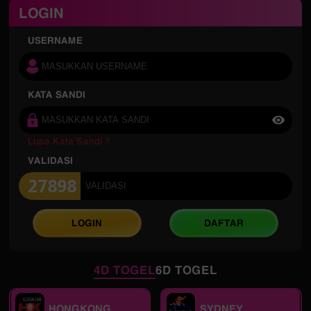
LOGIN
USERNAME
KATA SANDI
Lupa Kata Sandi ?
VALIDASI
LOGIN
DAFTAR
4D TOGEL
6D TOGEL
HONGKONG
SYDNEY