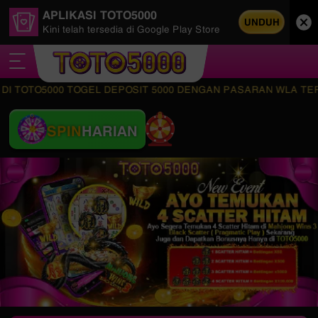
APLIKASI TOTO5000
UNDUH
Kini telah tersedia di Google Play Store
O5000 TOGEL DEPOSIT 5000 DENGAN PASARAN WLA TERLENGKAP
SPIN
HARIAN