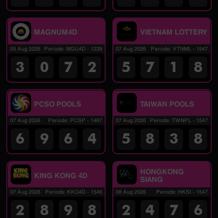
MAGNUM4D
VIETNAM LOTTERY
05 Aug 2026
Periode
:
MGU4D
-
1239
07 Aug 2026
Periode
:
VTNML
-
1547
3
0
7
2
5
7
1
8
PCSO POOLS
TAIWAN POOLS
07 Aug 2026
Periode
:
PCSP
-
1467
07 Aug 2026
Periode
:
TWNPL
-
1547
6
9
6
4
5
8
3
8
HONGKONG
KING KONG 4D
SIANG
07 Aug 2026
Periode
:
KKO4D
-
1546
08 Aug 2026
Periode
:
HKSI
-
1547
2
8
9
8
2
4
7
6