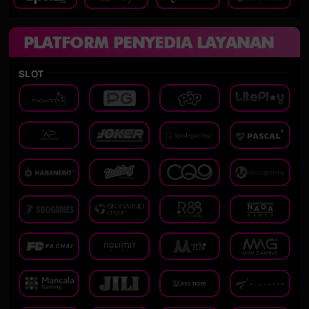
PLATFORM PENYEDIA LAYANAN
SLOT