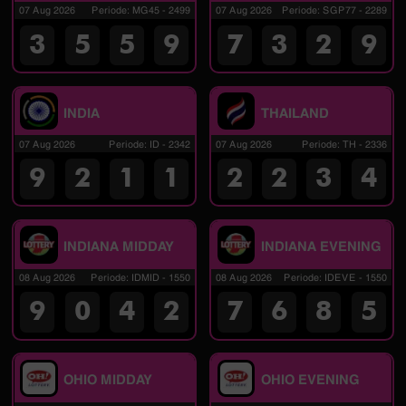
07 Aug 2026
Periode
:
MG45
-
2499
07 Aug 2026
Periode
:
SGP77
-
2289
3
5
5
9
7
3
2
9
INDIA
THAILAND
07 Aug 2026
Periode
:
ID
-
2342
07 Aug 2026
Periode
:
TH
-
2336
9
2
1
1
2
2
3
4
INDIANA MIDDAY
INDIANA EVENING
08 Aug 2026
Periode
:
IDMID
-
1550
08 Aug 2026
Periode
:
IDEVE
-
1550
9
0
4
2
7
6
8
5
OHIO MIDDAY
OHIO EVENING