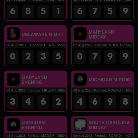
6
8
5
1
6
7
5
9
MARYLAND
DELAWARE NIGHT
MIDDAY
08 Aug 2026
Periode
:
DLWN
-
1550
07 Aug 2026
Periode
:
MRLMD
-
1549
0
2
3
5
0
7
9
9
MARYLAND
MICHIGAN MIDDAY
EVENING
08 Aug 2026
Periode
:
MRLEV
-
1550
08 Aug 2026
Periode
:
MCGMD
-
1550
3
4
6
2
4
6
9
8
MICHIGAN
SOUTH CAROLINA
EVENING
MIDDAY
08 Aug 2026
Periode
:
MCGEV
-
1550
08 Aug 2026
Periode
:
SCRMD
-
1473