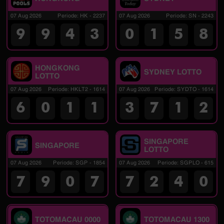
07 Aug 2026
Periode
:
HK
-
2237
07 Aug 2026
Periode
:
SN
-
2243
9
9
4
3
0
1
5
8
HONGKONG
SYDNEY LOTTO
LOTTO
07 Aug 2026
Periode
:
HKLT2
-
1614
07 Aug 2026
Periode
:
SYDTO
-
1614
6
0
1
1
3
7
1
2
SINGAPORE
SINGAPORE
LOTTO
07 Aug 2026
Periode
:
SGP
-
1854
07 Aug 2026
Periode
:
SGPLO
-
615
7
9
0
7
7
2
4
0
TOTOMACAU 0000
TOTOMACAU 1300