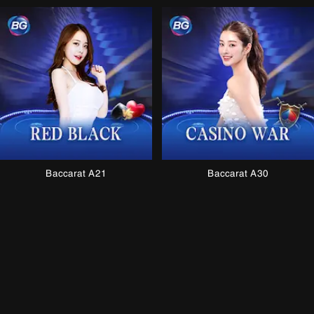
Baccarat A21
Baccarat A30