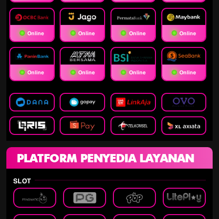
Online
Online
Online
Online
Online
Online
Online
Online
PLATFORM PENYEDIA LAYANAN
SLOT