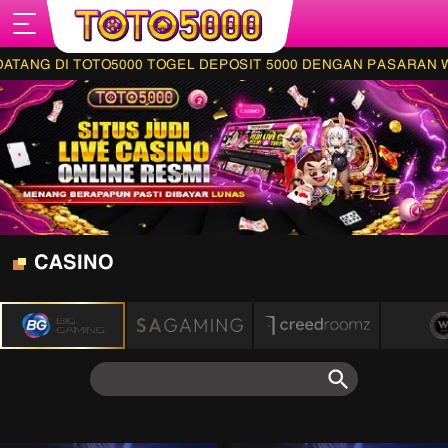
NG DI TOTO5000 TOGEL DEPOSIT 5000 DENGAN PASARAN WLA TE
CASINO