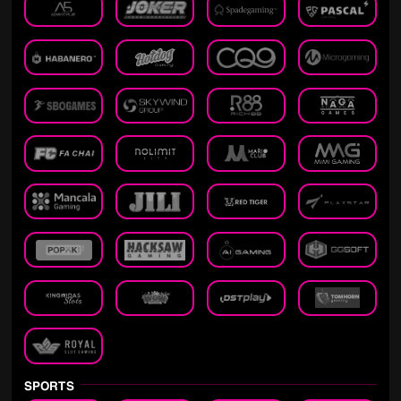
SPORTS