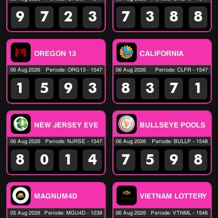
9
7
2
3
7
3
8
8
OREGON 13
CALIFORNIA
06 Aug 2026
Periode
:
ORG13
-
1547
06 Aug 2026
Periode
:
CLFR
-
1547
1
5
9
3
8
3
7
1
NEW JERSEY EVE
BULLSEYE POOLS
06 Aug 2026
Periode
:
NJRSE
-
1547
06 Aug 2026
Periode
:
BULLP
-
1548
8
0
1
4
7
5
9
8
MAGNUM4D
VIETNAM LOTTERY
05 Aug 2026
Periode
:
MGU4D
-
1239
06 Aug 2026
Periode
:
VTNML
-
1546