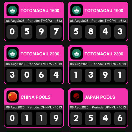
TOTOMACAU 1600
TOTOMACAU 1900
06 Aug 2026
Periode
:
TMCP3
-
1613
06 Aug 2026
Periode
:
TMCP4
-
1613
0
5
9
7
5
8
4
3
TOTOMACAU 2200
TOTOMACAU 2300
06 Aug 2026
Periode
:
TMCP5
-
1613
06 Aug 2026
Periode
:
TMCP6
-
1613
3
0
6
4
1
3
9
1
CHINA POOLS
JAPAN POOLS
06 Aug 2026
Periode
:
CHNPL
-
1613
06 Aug 2026
Periode
:
JPNPL
-
1613
0
1
1
9
2
5
4
6