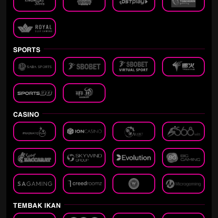
SPORTS
CASINO
TEMBAK IKAN