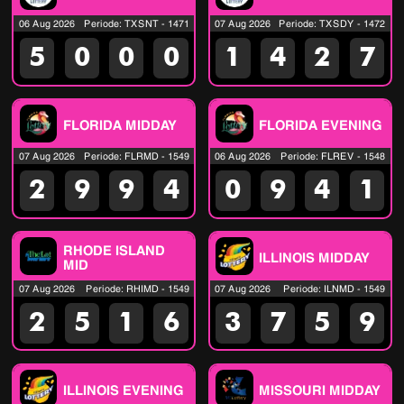
06 Aug 2026
Periode
:
TXSNT
-
1471
07 Aug 2026
Periode
:
TXSDY
-
1472
5
0
0
0
1
4
2
7
FLORIDA MIDDAY
FLORIDA EVENING
07 Aug 2026
Periode
:
FLRMD
-
1549
06 Aug 2026
Periode
:
FLREV
-
1548
2
9
9
4
0
9
4
1
RHODE ISLAND
ILLINOIS MIDDAY
MID
07 Aug 2026
Periode
:
RHIMD
-
1549
07 Aug 2026
Periode
:
ILNMD
-
1549
2
5
1
6
3
7
5
9
ILLINOIS EVENING
MISSOURI MIDDAY