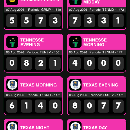
MIDDAY
07 Aug 2026
Periode
:
GRMP
-
1549
07 Aug 2026
Periode
:
TENMD
-
1472
5
5
7
3
7
3
3
1
TENNESSE
TENNESSE
EVENING
MORNING
06 Aug 2026
Periode
:
TENEV
-
1501
06 Aug 2026
Periode
:
TENMR
-
1471
0
8
2
1
4
0
0
0
TEXAS MORNING
TEXAS EVENING
06 Aug 2026
Periode
:
TXSMR
-
1471
06 Aug 2026
Periode
:
TXSEV
-
1471
6
1
4
0
8
0
7
7
TEXAS NIGHT
TEXAS DAY