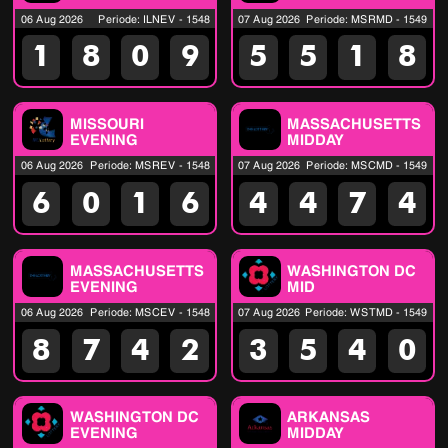
06 Aug 2026
Periode
:
ILNEV
-
1548
07 Aug 2026
Periode
:
MSRMD
-
1549
1
8
0
9
5
5
1
8
MISSOURI
MASSACHUSETTS
EVENING
MIDDAY
06 Aug 2026
Periode
:
MSREV
-
1548
07 Aug 2026
Periode
:
MSCMD
-
1549
6
0
1
6
4
4
7
4
MASSACHUSETTS
WASHINGTON DC
EVENING
MID
06 Aug 2026
Periode
:
MSCEV
-
1548
07 Aug 2026
Periode
:
WSTMD
-
1549
8
7
4
2
3
5
4
0
WASHINGTON DC
ARKANSAS
EVENING
MIDDAY