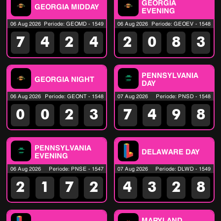
GEORGIA
GEORGIA MIDDAY
EVENING
06 Aug 2026
Periode
:
GEOMD
-
1549
06 Aug 2026
Periode
:
GEOEV
-
1548
7
4
2
4
2
0
8
3
PENNSYLVANIA
GEORGIA NIGHT
DAY
06 Aug 2026
Periode
:
GEONT
-
1548
07 Aug 2026
Periode
:
PNSD
-
1548
0
0
2
3
7
4
9
8
PENNSYLVANIA
DELAWARE DAY
EVENING
06 Aug 2026
Periode
:
PNSE
-
1547
07 Aug 2026
Periode
:
DLWD
-
1549
2
1
7
2
4
3
2
8
MARYLAND