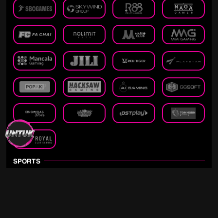
SPORTS