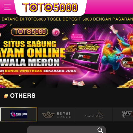
DATANG DI TOTO5000 TOGEL DEPOSIT 5000 DENGAN PASARAN WL
OTHERS