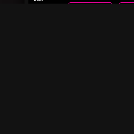
SPORTS
CASINO
TEMBAK IKAN