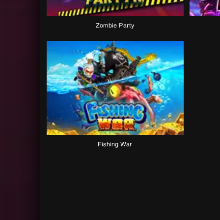
Zombie Party
Fishing War