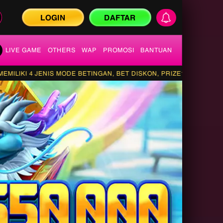
LOGIN
DAFTAR
LIVE GAME
OTHERS
WAP
PROMOSI
BANTUAN
MODE BETINGAN, BET DISKON, PRIZE123, FULL BET, BET BB.