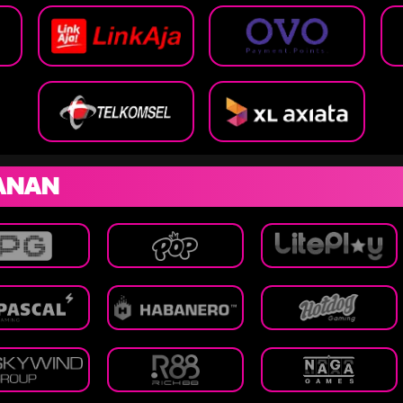
YANAN