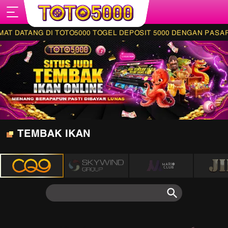
AT DATANG DI TOTO5000 TOGEL DEPOSIT 5000 DENGAN PASARAN
TEMBAK IKAN