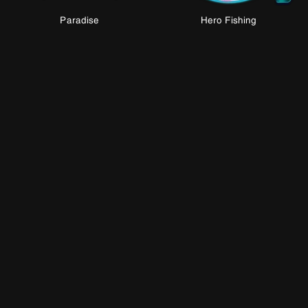
Paradise
Hero Fishing