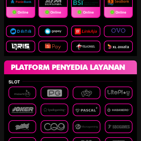
Online
Online
Online
Online
PLATFORM PENYEDIA LAYANAN
SLOT