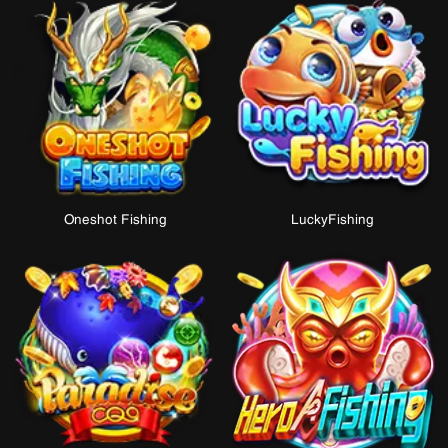
Oneshot Fishing
LuckyFishing