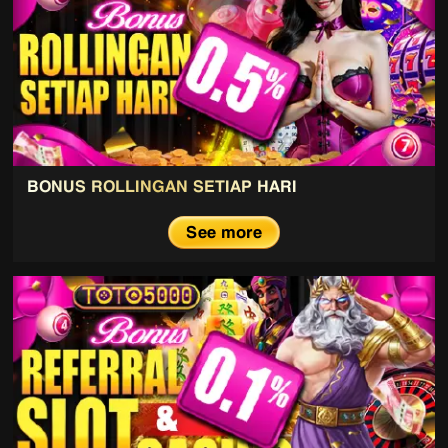
25.000 Maka Bonus Yang Didapat Adalah IDR 25.000)
Bonus Akan Dibagikan Setiap Hari Minggu Pukul 15.00 WIB
Secara Otomatis
Bonus Tidak Berlaku Untuk Deposit Pulsa
Keputusan Admin TOTO5000 Tidak Dapat Diganggu Gugat /
Bersifat Mutlak.
Untuk Informasi Lebih Lanjut Silahkan Hubungi
Whatsapp/Livechat TOTO5000
BONUS ROLLINGAN SETIAP HARI
Syarat & Ketentuan Promo TOTO5000 :
See more
Promo Ini Berlaku Untuk Semua Member TOTO5000
Rollingan Di Hitung Berdasarkan Win/Lose 1 Hari 24 Jam
Minimal TurnOver IDR 500.000 Untuk Mendapatkan Bonus Ini
Bonus Hanya Berlaku Untuk Permainan
SLOT
Bonus 0,3% Akan Di Bagikan Otomatis Setiap Hari Pukul
00.00 WIB
Untuk Tambahan Bonus Akan Dijelaskan Dibawah Ini
Bonus 0,1% Akan Diberikan Jika Mencapai TO 300juta+++
Bonus 0,2% Akan Diberikan Jika Mencapai TO 500juta+++
Extra Bonus Akan Diberikan Secara Manual
Pada Bonus Ini Tidak Ada Batasan Nominal Yang Di Bagikan