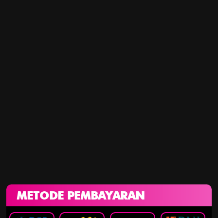
Totem 2
Hunt 2
10070
Big Net Bass
10051
Football Fever
10068
Sugar Crush
10049
Firefly Hunter
Disco 777 Hold
10071
10048
Dark Ritual
and Win
10067
Piggy Bank Gold
10047
Hungry Slime
Squid Game 2
10069
10036
PUBG2
Mukunghwa
Maya: Elemental
10046
10034
Infinity Ocean
Totem
Dragon Chi's
Aztec: Bonus
10044
10022
Quest
Hunt
METODE PEMBAYARAN
Bunny to the