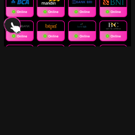
10041
Xmas Gift Delight
10028
Moon
Online
Online
Online
Online
10043
Cookie Hunter
10030
Genie Mystery
Boom of
10042
Xiang Qi Ways 2
10032
Prosperity
Online
Online
Online
Online
10037
DJ FEVER
10029
Slotto 4D
Online
Online
Online
Online
10040
Mace of Hercules
10031
World Cup Final
Jewel
10039
10027
Disco 777
Mastermind
Online
Online
Online
Online
10038
Last Samurai
8. Pemain dapat mulai bertaruh setelah memasuki permainan
melalui Dompet Putaran Gratis atau Dompet Bonus.
9. Kemenangan dari putaran gratis wajib memenuhi Syarat
Perputaran (x) di dalam Dompet Bonus.