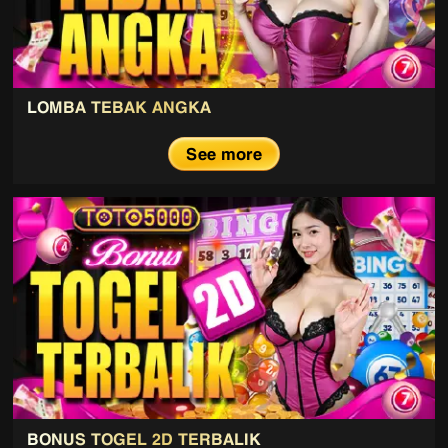
Wajib Menang 1 Set Pasaran Sydney atau Hongkong
Pemain Bebas Memilih Pasaran Mana Yang Akan Di
Eventkan
Contoh SDY Pools Berpasangan Dengan SDY Lotto dan
Sebaliknya
Kemenangan Yang Dihitung Adalah Bettingan 4D 3D 2D
LOMBA TEBAK ANGKA
Bebas Dengan Pilihan Bettingan Full Bet atau Diskon
Minimal Bet 1.000 Per Pasaran Untuk Mengikuti Event
Syarat & Ketentuan Lomba TOTO5000
See more
Hadiah Akan Diberikan Berupa Saldo Credit Maksimal 50.000
Wajib Posting di Official Facebook TOTO5000 dan 5 Grup
Lomba Ini Berlaku Untuk Seluruh Member TOTO5000
Togel Minimal 2.000 Member
Minimal Transaksi IDR 20.000 Sesudah Diskon 2D
Gunakan Hastag #TOTO5000 #WINSTREAKTOGEL
Minimal Transaksi IDR 20.000 Sesudah Diskon 3D
Jika Kedapatan Betting Menggunakan VPN/Proxy dan
Pemenang Diambil Dari Komentar Tercepat
Sejenisnya Untuk Mengelabui IP Asli, Akan Kami Tindak
Info Lebih Lanjut Silahkan Cek Di Bio Grup Lomba
Tegas Berupa Membekukan Saldo Hingga Penutupan Akun.
TOTO5000
Untuk Informasi Lebih Lanjut Silahkan Hubungi
Group Lomba TOTO5000
Link Group Lomba TOTO5000 :
Whatsapp/Livechat TOTO5000
BONUS TOGEL 2D TERBALIK