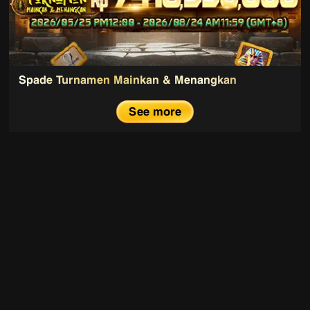
8. Jika ada dua atau lebih pemain dengan skor yang sama di
Minggu 5:
6/7/2026 00:00:00 – 12/7/2026 23:59:59
papan peringkat turnamen, pemain yang mencetak skor
3. Jika ada dua atau lebih pemain dengan skor kemenangan
(GMT+8)
pertama akan mendapatkan posisi yang lebih tinggi di papan
yang sama, pemain pertama yang meraih skor tersebut akan
Minggu 6:
13/7/2026 00:00:00 – 19/7/2026 23:59:59
peringkat.​
berada di posisi yang lebih tinggi di papan peringkat.
(GMT+8)
Minggu 7:
20/7/2026 00:00:00 – 26/7/2026 23:59:59
9. Papan peringkat turnamen akan diperbaharui di kualifikasi
4. Jika Spadegaming menemukan pemain yang
(GMT+8)
Spade Turnamen Mainkan & Menangkan
game secara langsung.
menggunakan metode curang/ tidak jujur, menipu,
mengintimidasi pemain / operator lain, atau
10. Pragmatic Play berhak meninjau aktivitas pemain secara
menyalahgunakan sistem untuk mempengaruhi hasil dari
Syarat & Ketentuan
4. Selama Acara 1, kampanye menawarkan ENAM tingkat
See more
menyeluruh untuk mengidentifikasi adanya potensi
turnamen. Spadegaming berhak untuk mendiskualifikasi
putaran gratis setiap minggu berdasarkan ketentuan
penyalahgunaan guna memastikan permainan yang adil
pemain atau sekelompok pemain tersebut.
1. Jika seorang pemain muncul di lebih dari satu papan
perputaran. Putaran gratis untuk setiap tingkat ditawarkan
dalam Promosi Jaringan kami. Jika ditemukan adanya
peringkat, maka pemain tersebut akan dapat memenangkan
dalam jumlah terbatas dan dibagikan berdasarkan prinsip
penyalahgunaan, Pragmatic Play berhak membatalkan
5. Spadegaming berhak mengubah syarat dan ketentuan
lebih dari satu hadiah. Hadiah akan dikirim dalam kurun waktu
siapa cepat dia dapat, tergantung ketersediaan. Nilai hadiah
jumlah berapapun yang telah dibayarkan kepada pemenang.
acara tanpa pemberitahuan sebelumnya.
72 jam setelah turnamen berakhir, silahkan periksa
dan kriteria kelayakan untuk setiap tingkat diperbarui setiap
perubahan saldo di dompet Anda.
minggu dan dirinci sebagai berikut:
11. Pragmatic Play berhak untuk mengubah, menangguhkan
https://spade-
atau membatalkan promosi kapan saja dan tanpa
event.com/enews/event/2026_Feb_Fishing_Frenzy_Tournam
2. Pemain dapat memeriksa peringkat, aturan dan
pemberitahuan sebelumnya.
ent/?lang=id-ID
Perput
Nilai
persyaratan acara di dalam ikon "Turnamen" yang tersedia di
Putar
Syarat
Penarik
Tin
aran
Mata
Putara
Penarik
game.
https://tipspragmaticplay.com/id/promotion/daily-wins-mega-
an
Perputar
an
gkat
Minimu
Uang
n
an Min
gacor/
Gratis
an (x)
Maks
3. Jika ada dua atau lebih pemain dengan skor kemenangan
m
Gratis
yang sama, pemain yang pertama kali meraih skor tersebut
akan berada di posisi yang lebih tinggi di papan peringkat.
1,688
IDR-
8.00
1
5
1.20
2x
0.01
4. Jika Spadegaming menemukan pemain yang
000
menggunakan metode curang/ tidak jujur, menipu,