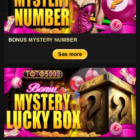
BONUS MYSTERY NUMBER
Syarat & Ketentuan Promo TOTO5000 :
See more
Bonus Berlaku Untuk Seluruh Member TOTO5000
Dapatkan Hadiah Special Dari TOTO5000 Jika 3 atau 4 Digit
Terakhir No Rekening Yang Terdaftar Sama Dengan
Result/Keluaran Nomor Berlaku Untuk Semua Pasaran
Result 3 Digit Terakhir Nomor Rekening, Extra Bonus Rp.
50.000 Pada Tiap Pasaran
Result 4 Digit Terakhir Nomor Rekening, Extra Bonus Rp.
250.000 Pada Tiap Pasaran
Wajib Melakukan Bettingan Pasaran Tersebut Minimal
Rp.20.000,-
Wajib Claim Maksimal 3 Jam Setelah Result Pada Tiap
Masing Pasaran. Jika Tidak, Maka Bonus Dianggap Hangus
Claim Bonus Via Whatsapp Official TOTO5000
Wajib Posting Ke Grup Official Facebook TOTO5000