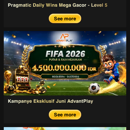
Cara Berpartisipasi:
6. Skor = Total dari (tiap kemenangan/nilai setiap taruhan *
Pragmatic Daily Wins Mega Gacor - Level 5
100)
- Mainkan salah satu game yang berpartisipasi pada setiap
Syarat & Ketentuan Umum
See more
Contoh perhitungan:
hari promosi.
Spin 1: Taruhan Rp 1,000 → Menang Rp 50,000
- Penuhi syarat yang ditentukan untuk mendapatkan
(Skor = Rp 50,000 / Rp 1,000 x 100 = 5,000)
kesempatan memutar Wheel of Fortune.
Spin 2: Taruhan Rp 1,000 → Menang Rp 5,000
Daily Wins Mega Gacor akan berlangsung mulai 30 Maret
(Skor = Rp 5,000 / Rp 1,000 x 100 = 500)
- Setiap pemain yang memenuhi syarat akan mendapatkan
2026 hingga 28 Maret 2027 dengan Total Hadiah sebesar Rp
Skor total = 5,500
satu kesempatan memutar roda setiap hari promosi.
88,000,000,000 dalam 12 Level.
7. Permainan yang memenuhi syarat: Semua permainan slot
di Pragmatic Play & PP POP, kecuali Arcade, Money Roll,
- Setiap putaran dijamin mendapatkan hadiah.
1. 84,000 pemenang akan memenangkan uang tunai senilai
Irish Charms dan Diamonds are Forever 3 lines
Rp 1,940,400,000 dari 27 Juli 2026, 20:00 WIB hingga 23
- Hadiah akan diberikan sesuai dengan ketentuan promosi.
8. Pemain dapat memilih untuk memainkan free spins secara
Agustus 2026, 23:59 WIB untuk Level 5.
langsung atau nanti. Free spins berlaku selama 3 hari sejak
Ketentuan Umum
diberikan, setelah itu akan kedaluwarsa. Nilai taruhan per free
2. Turnamen harian akan berlangsung dari 20:00 hingga
spins adalah Rp 400. Pemain akan menerima notifikasi
23:59 WIB, dengan 3,000 hadiah harian senilai Rp
- Promosi hanya berlaku selama periode promosi yang telah
kemenangan di dalam game dan hadiah akan langsung
69,300,000. Akan ada 28 turnamen selama periode promosi.
ditentukan.
dikreditkan
3. Pemenang ditentukan berdasarkan Kemenangan Terbesar
9. Free spin hanya bisa dimainkan di permainan slot
- Hanya taruhan yang dilakukan pada game yang
Kampanye Eksklusif Juni AdvantPlay
dari 1 Spin (disesuaikan dengan nilai taruhan) khusus
Pragmatic Play dan PP POP. Setelah pemain menggunakan
berpartisipasi yang akan dihitung untuk memenuhi syarat
Pembelian Bonus / Spin Gratis.
free spin di salah satu permainan, maka harus menyelesaikan
promosi.
sisa free spin di permainan yang sama.
Syarat dan Ketentuan
See more
4. Skor = (kemenangan terbesar dari pembelian bonus) /
10. Papan peringkat turnamen ditampilkan dalam permainan
- Penyelenggara berhak mengubah atau membatalkan
(nilai taruhannya) * 100.
yang memenuhi syarat dan diperbarui secara real-time
promosi apabila diperlukan.
Acara 1 – Tantangan Taruhan – Putaran Gratis
Contoh perhitungan:
11. Jika ada dua atau lebih pemain dengan skor yang sama di