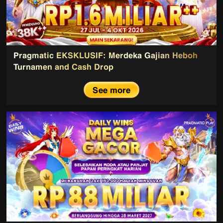
dibagikan secara otomatis ke dompet PG pemain
banyak hadiah yang dapat Anda buka.
sebelum 12pm di sore hari berikutnya. Disarankan
kepada pemain untuk memperhatikan segala
- Pemain dapat melihat progres mereka langsung di dalam
perubahan pada saldo dompet PG mereka.
game.
Jika terjadi keadaan khusus, perusahaan berhak untuk
————
memodifikasi, mengubah, atau menangguhkan event
Pragmatic EKSKLUSIF: Merdeka Gajian Heboh
ini.
Bagian 2 – Daily Wheel of Fortune
Perusahaan berhak untuk mengambil keputusan final
Turnamen and Cash Drop
mengenai segala sengketa atau masalah yang mungkin
Tanggal Promosi:
17, 18, 19, 20, 21, 22, dan 23 Agustus
terjadi selama event ini.
EKSKLUSIF Merdeka Gajian Heboh: Turnamen
See more
2026
Game yang Berpartisipasi:
1. Turnamen akan berlangsung dari tanggal 27 Jul 2026 pukul
00:00 hingga 4 Okt 2026 pukul 23:59 (WIB)
- Serengeti Sunrise
2. Tanpa syarat taruhan minimum
3. Sebanyak 22,760 pemain dengan skor tertinggi pada
- Madame Veyra
papan peringkat akan mendapatkan hadiah dengan total Rp
1,381.000.000 dalam turnamen ini.
- Coin Craze: Supercharged
4. Hadiah akan diberikan berupa nominal Rp 8.000.000; Rp
- Temple of Eternal Titans
5.000.000; Rp 1.000.000; Rp 200.000; Rp 50.000; Free Spins
100; Free Spins 50; dan Free Spins 10, yang dapat
- Panther Legacy
dimainkan di permainan yang memenuhi syarat selama
periode promosi.
- Caishen Gold: Dragon Awakes
5. Pemenang Turnamen ditentukan berdasarkan Skor pada
Papan Peringkat. Skor dihitung berdasarkan jumlah dari
- Monkey King: Path to Treasure
semua pengganda kemenangan (Kemenangan/Taruhan)