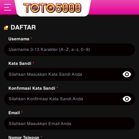
DAFTAR
Username
*
Kata Sandi
*
Konfirmasi Kata Sandi
*
Email
*
Nomor Telepon
*