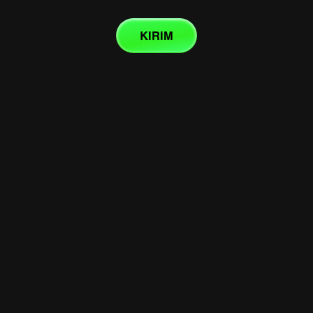
KIRIM