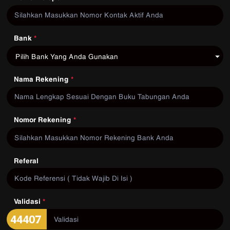
Bank
*
Pilih Bank Yang Anda Gunakan
Nama Rekening
*
Nomor Rekening
*
Referal
Validasi
*