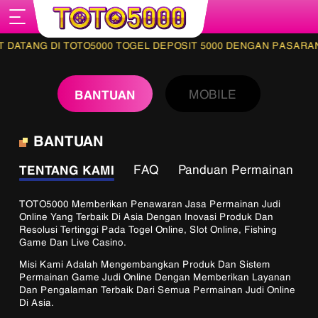
DATANG DI TOTO5000 TOGEL DEPOSIT 5000 DENGAN PASARAN WL
BANTUAN
MOBILE
BANTUAN
TENTANG KAMI
FAQ
Panduan Permainan
TOTO5000 Memberikan Penawaran Jasa Permainan Judi
Online Yang Terbaik Di Asia Dengan Inovasi Produk Dan
Resolusi Tertinggi Pada Togel Online, Slot Online, Fishing
Game Dan Live Casino.
Misi Kami Adalah Mengembangkan Produk Dan Sistem
Permainan Game Judi Online Dengan Memberikan Layanan
Dan Pengalaman Terbaik Dari Semua Permainan Judi Online
Di Asia.