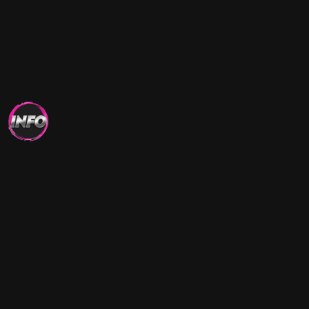
METODE PEMBAYARAN