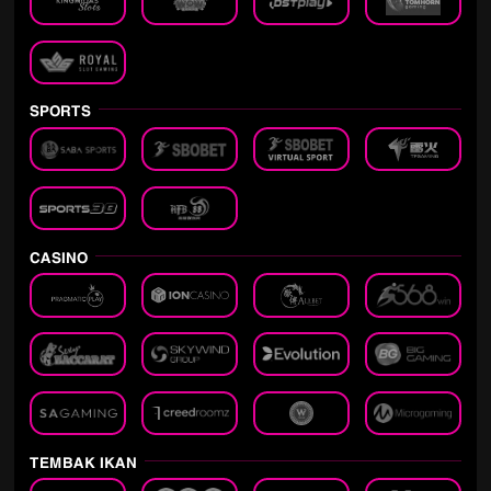
SPORTS
CASINO
TEMBAK IKAN