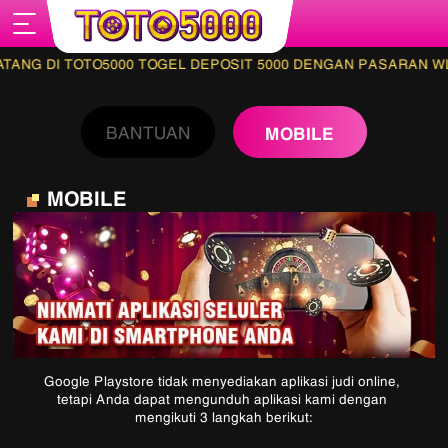
NG DI TOTO5000 TOGEL DEPOSIT 5000 DENGAN PASARAN WLA T
MOBILE
BANTUAN
MOBILE
Google Playstore tidak menyediakan aplikasi judi online, 
tetapi Anda dapat mengunduh aplikasi kami dengan 
mengikuti 3 langkah berikut: