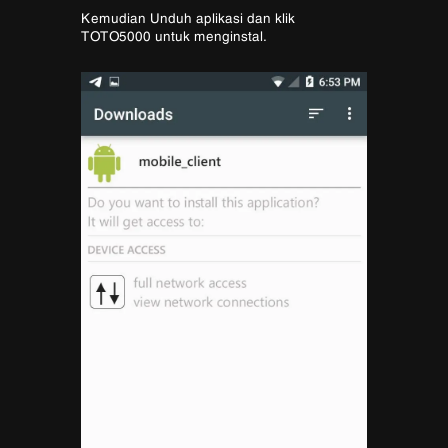
Kemudian Unduh aplikasi dan klik
TOTO5000 untuk menginstal.